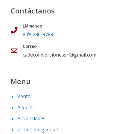
Contáctanos
Llámanos
809-236-9789
Correo
cadecoinversionessrl@gmail.com
Menu
Venta
Alquiler
Propiedades
¿Cómo surgimos ?