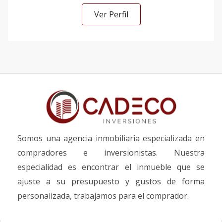
Ver Perfil
Somos una agencia inmobiliaria especializada en
compradores e inversionistas. Nuestra
especialidad es encontrar el inmueble que se
ajuste a su presupuesto y gustos de forma
personalizada, trabajamos para el comprador.